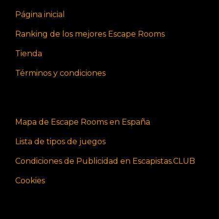
Página inicial
Ranking de los mejores Escape Rooms
Tienda
Términos y condiciones
Mapa de Escape Rooms en España
Lista de tipos de juegos
Condiciones de Publicidad en Escapistas.CLUB
Cookies