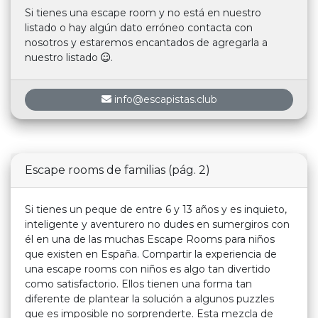
Si tienes una escape room y no está en nuestro
listado o hay algún dato erróneo contacta con
nosotros y estaremos encantados de agregarla a
nuestro listado
.
info@escapistas.club
Escape rooms de familias (pág. 2)
Si tienes un peque de entre 6 y 13 años y es inquieto,
inteligente y aventurero no dudes en sumergiros con
él en una de las muchas Escape Rooms para niños
que existen en España. Compartir la experiencia de
una escape rooms con niños es algo tan divertido
como satisfactorio. Ellos tienen una forma tan
diferente de plantear la solución a algunos puzzles
que es imposible no sorprenderte. Esta mezcla de