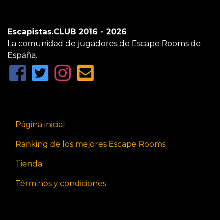
Escapistas.CLUB 2016 - 2026
La comunidad de jugadores de Escape Rooms de
España.
Página inicial
Ranking de los mejores Escape Rooms
Tienda
Términos y condiciones