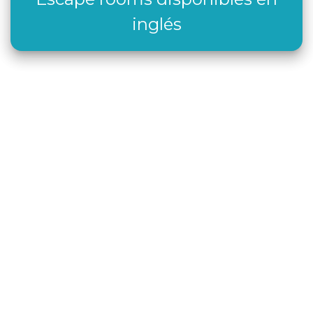
inglés