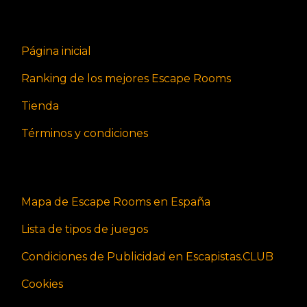
Página inicial
Ranking de los mejores Escape Rooms
Tienda
Términos y condiciones
Mapa de Escape Rooms en España
Lista de tipos de juegos
Condiciones de Publicidad en Escapistas.CLUB
Cookies