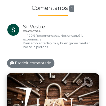
Comentarios
1
Sil Vestre
08-09-2024
100% Recomendada. Nos encantó la
experiencia.
Bien ambientada y muy buen game master.
¡No te la pierdas!
Escribir comentario