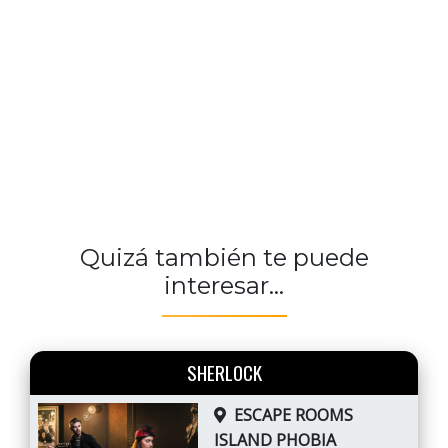
Quizá también te puede
interesar...
SHERLOCK
ESCAPE ROOMS
ISLAND PHOBIA