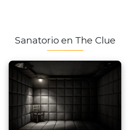
Sanatorio en The Clue