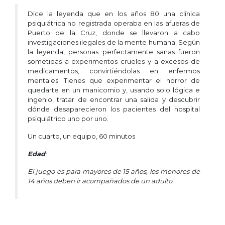
Dice la leyenda que en los años 80 una clínica
psiquiátrica no registrada operaba en las afueras de
Puerto de la Cruz, donde se llevaron a cabo
investigaciones ilegales de la mente humana. Según
la leyenda, personas perfectamente sanas fueron
sometidas a experimentos crueles y a excesos de
medicamentos, convirtiéndolas en enfermos
mentales. Tienes que experimentar el horror de
quedarte en un manicomio y, usando solo lógica e
ingenio, tratar de encontrar una salida y descubrir
dónde desaparecieron los pacientes del hospital
psiquiátrico uno por uno.
Un cuarto, un equipo, 60 minutos
Edad
:
El juego es para mayores de 15 años, los menores de
14 años deben ir acompañados de un adulto.