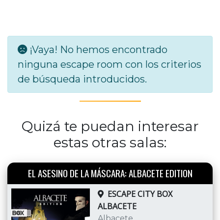
¡Vaya! No hemos encontrado
ninguna escape room con los criterios
de búsqueda introducidos.
Quizá te puedan interesar
estas otras salas:
EL ASESINO DE LA MÁSCARA: ALBACETE EDITION
ESCAPE CITY BOX
ALBACETE
Albacete