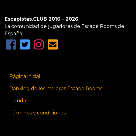
Escapistas.CLUB 2016 - 2026
La comunidad de jugadores de Escape Rooms de
España.
Página inicial
Ranking de los mejores Escape Rooms
Tienda
Términos y condiciones