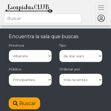
Encuentra la sala que buscas
Provincia
Tipo
Público:
Ordenar por:
Buscar