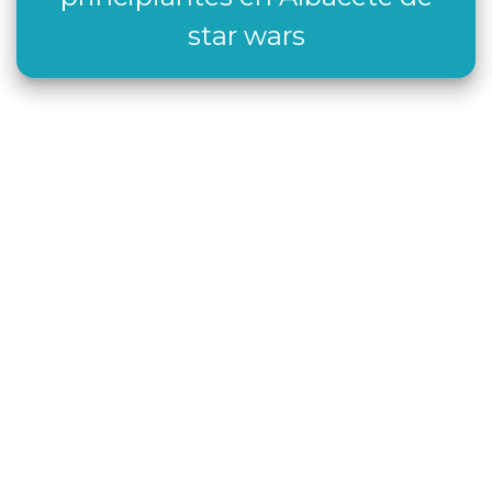
star wars