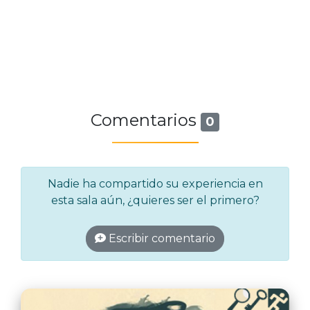
Comentarios
0
Nadie ha compartido su experiencia en
esta sala aún, ¿quieres ser el primero?
Escribir comentario