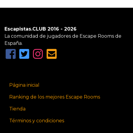
Escapistas.CLUB 2016 - 2026
La comunidad de jugadores de Escape Rooms de
España.
Página inicial
Ranking de los mejores Escape Rooms
Tienda
Términos y condiciones