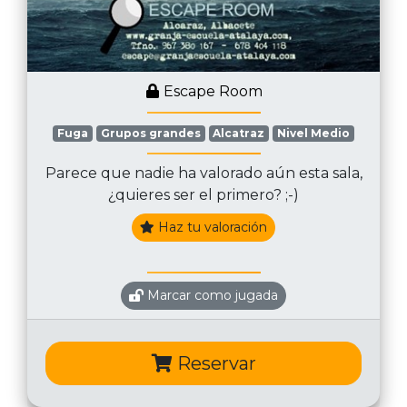
Escape Room
Fuga
Grupos grandes
Alcatraz
Nivel Medio
Parece que nadie ha valorado aún esta sala,
¿quieres ser el primero? ;-)
Haz tu valoración
Marcar como jugada
Reservar