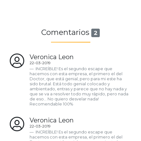
Comentarios
2
Veronica Leon
22-03-2019
INCREÍBLE! Es el segundo escape que
hacemos con esta empresa, el primero el del
Doctor, que está genial, pero para mi este ha
sido brutal. Está todo genial colocado y
ambientado, entras y parece que no hay nada y
que se va a resolver todo muy rápido, pero nada
de eso... No quiero desvelar nada!
Recomendable 100%
Veronica Leon
22-03-2019
INCREÍBLE! Es el segundo escape que
hacemos con esta empresa, el primero el del