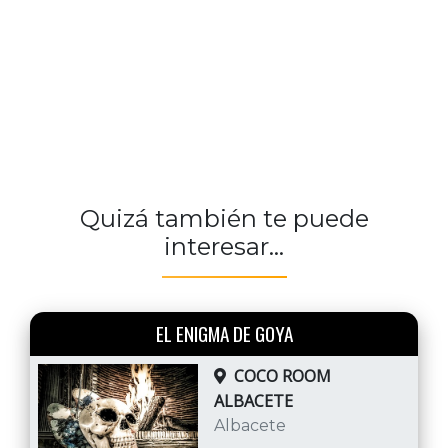
Quizá también te puede
interesar...
EL ENIGMA DE GOYA
COCO ROOM
ALBACETE
Albacete