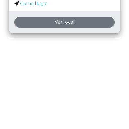
Como llegar
Ver local