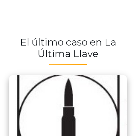
El último caso en La
Última Llave