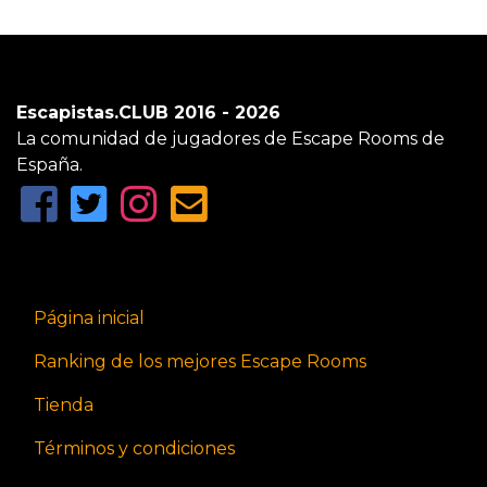
Escapistas.CLUB 2016 - 2026
La comunidad de jugadores de Escape Rooms de
España.
Página inicial
Ranking de los mejores Escape Rooms
Tienda
Términos y condiciones