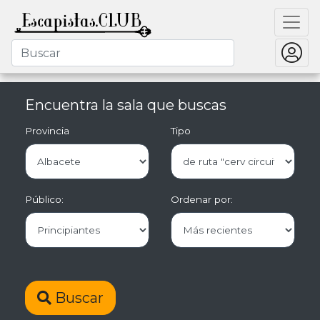
Encuentra la sala que buscas
Provincia
Tipo
Público:
Ordenar por:
Buscar