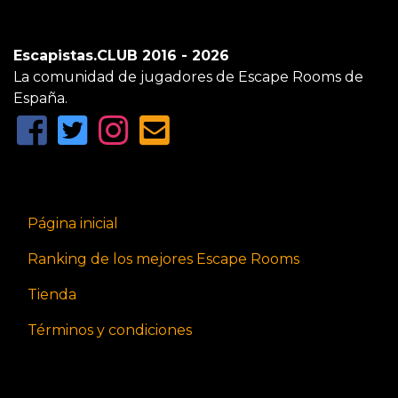
Escapistas.CLUB 2016 - 2026
La comunidad de jugadores de Escape Rooms de
España.
Página inicial
Ranking de los mejores Escape Rooms
Tienda
Términos y condiciones