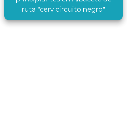
ruta "cerv circuito negro"