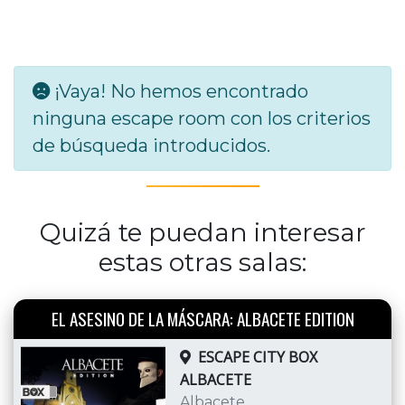
¡Vaya! No hemos encontrado
ninguna escape room con los criterios
de búsqueda introducidos.
Quizá te puedan interesar
estas otras salas:
EL ASESINO DE LA MÁSCARA: ALBACETE EDITION
ESCAPE CITY BOX
ALBACETE
Albacete