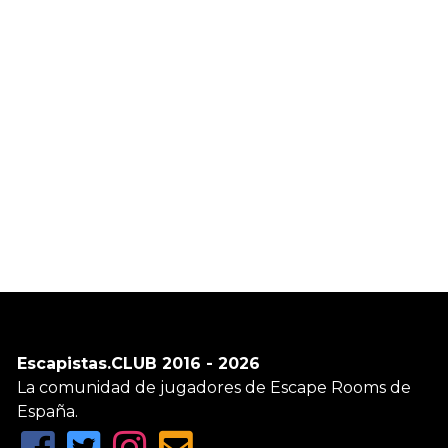
Escapistas.CLUB 2016 - 2026
La comunidad de jugadores de Escape Rooms de
España.