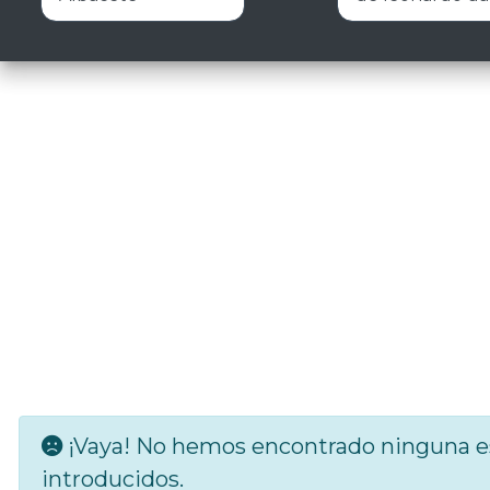
¡Vaya! No hemos encontrado ninguna es
introducidos.