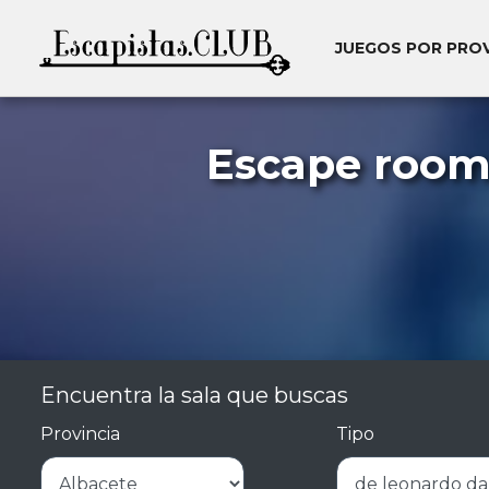
JUEGOS POR PRO
Escape rooms
Encuentra la sala que buscas
Provincia
Tipo