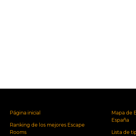
Página inicial
Mapa de 
España
Ranking de los mejores Escape
Rooms
Lista de t