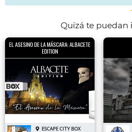
Quizá te puedan i
EL ASESINO DE LA MÁSCARA: ALBACETE
EDITION
ESCAPE CITY BOX