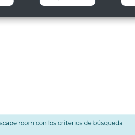
cape room con los criterios de búsqueda