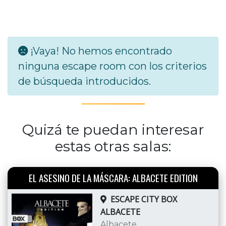
¡Vaya! No hemos encontrado
ninguna escape room con los criterios
de búsqueda introducidos.
Quizá te puedan interesar
estas otras salas:
EL ASESINO DE LA MÁSCARA: ALBACETE EDITION
ESCAPE CITY BOX
ALBACETE
Albacete