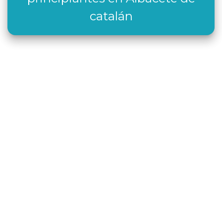
catalán