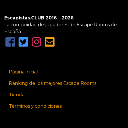
Escapistas.CLUB 2016 - 2026
La comunidad de jugadores de Escape Rooms de
España.
Página inicial
Ranking de los mejores Escape Rooms
Tienda
Términos y condiciones