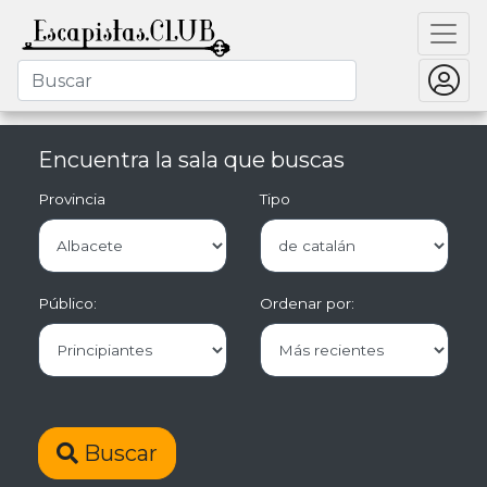
Encuentra la sala que buscas
Provincia
Tipo
Público:
Ordenar por:
Buscar