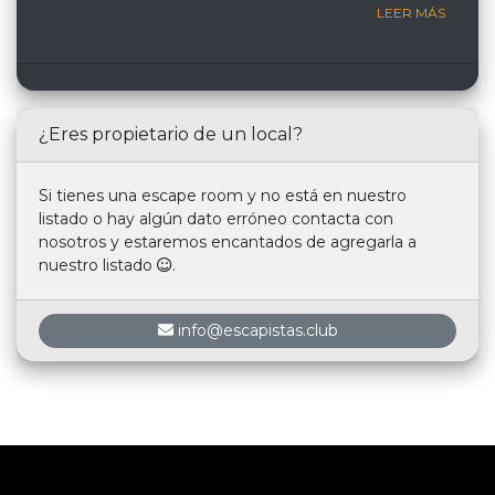
LEER MÁS
¿Eres propietario de un local?
Si tienes una escape room y no está en nuestro
listado o hay algún dato erróneo contacta con
nosotros y estaremos encantados de agregarla a
nuestro listado
.
info@escapistas.club