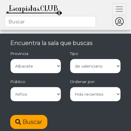
Encuentra la sala que buscas
Provincia
Tipo
Público:
Ordenar por:
Buscar