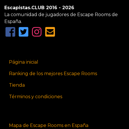
Escapistas.CLUB 2016 - 2026
La comunidad de jugadores de Escape Rooms de
España.
Página inicial
Ranking de los mejores Escape Rooms
Tienda
Términos y condiciones
Mapa de Escape Rooms en España