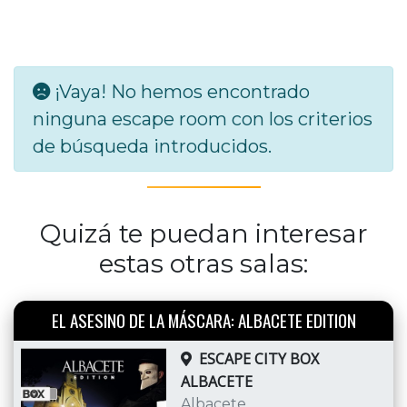
¡Vaya! No hemos encontrado
ninguna escape room con los criterios
de búsqueda introducidos.
Quizá te puedan interesar
estas otras salas:
EL ASESINO DE LA MÁSCARA: ALBACETE EDITION
ESCAPE CITY BOX
ALBACETE
Albacete