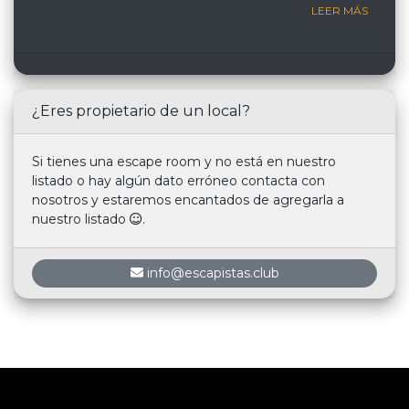
LEER MÁS
¿Eres propietario de un local?
Si tienes una escape room y no está en nuestro
listado o hay algún dato erróneo contacta con
nosotros y estaremos encantados de agregarla a
nuestro listado
.
info@escapistas.club