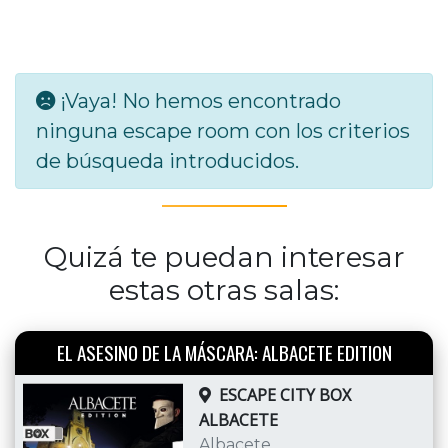
¡Vaya! No hemos encontrado
ninguna escape room con los criterios
de búsqueda introducidos.
Quizá te puedan interesar
estas otras salas:
EL ASESINO DE LA MÁSCARA: ALBACETE EDITION
ESCAPE CITY BOX
ALBACETE
Albacete