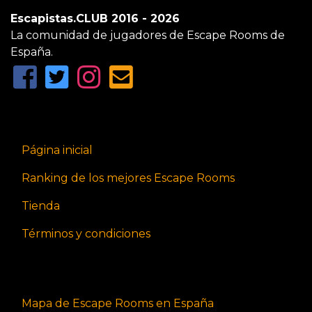
Escapistas.CLUB 2016 - 2026
La comunidad de jugadores de Escape Rooms de
España.
Página inicial
Ranking de los mejores Escape Rooms
Tienda
Términos y condiciones
Mapa de Escape Rooms en España