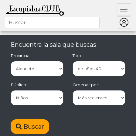
Encuentra la sala que buscas
Provincia
Tipo
Público:
Ordenar por:
Buscar