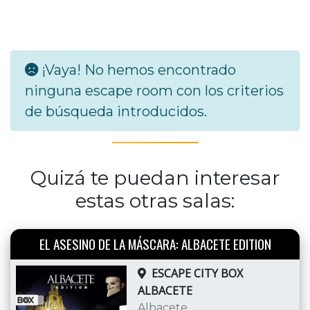
¡Vaya! No hemos encontrado
ninguna escape room con los criterios
de búsqueda introducidos.
Quizá te puedan interesar
estas otras salas:
EL ASESINO DE LA MÁSCARA: ALBACETE EDITION
ESCAPE CITY BOX
ALBACETE
Albacete