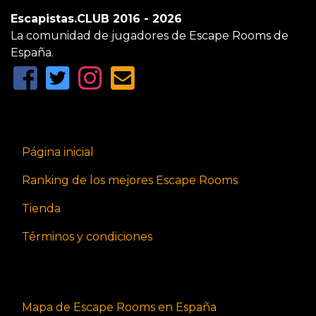
Escapistas.CLUB 2016 - 2026
La comunidad de jugadores de Escape Rooms de
España.
Página inicial
Ranking de los mejores Escape Rooms
Tienda
Términos y condiciones
Mapa de Escape Rooms en España