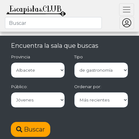
Encuentra la sala que buscas
Provincia
Tipo
Público:
Ordenar por:
Buscar