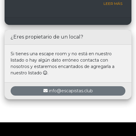
LEER MÁS
¿Eres propietario de un local?
Si tienes una escape room y no está en nuestro
listado o hay algún dato erróneo contacta con
nosotros y estaremos encantados de agregarla a
nuestro listado
.
info@escapistas.club