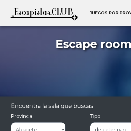
JUEGOS POR PRO
Escape rooms
Encuentra la sala que buscas
Provincia
Tipo