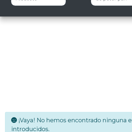
¡Vaya! No hemos encontrado ninguna es
introducidos.