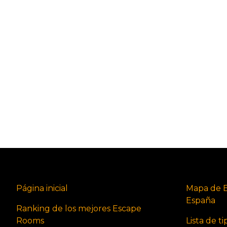
Página inicial
Mapa de 
España
Ranking de los mejores Escape
Rooms
Lista de t