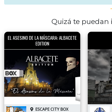
Quizá te puedan i
EL ASESINO DE LA MÁSCARA: ALBACETE
EDITION
ESCAPE CITY BOX