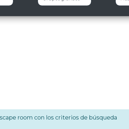
cape room con los criterios de búsqueda