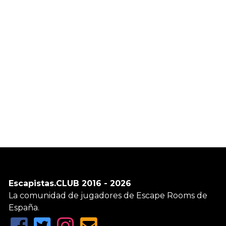
Escapistas.CLUB 2016 - 2026
La comunidad de jugadores de Escape Rooms de
España.