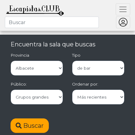
Encuentra la sala que buscas
Provincia
Tipo
Público:
Ordenar por:
Buscar