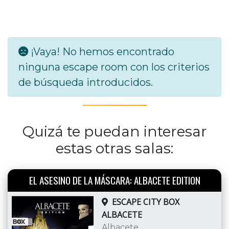
¡Vaya! No hemos encontrado
ninguna escape room con los criterios
de búsqueda introducidos.
Quizá te puedan interesar
estas otras salas:
EL ASESINO DE LA MÁSCARA: ALBACETE EDITION
ESCAPE CITY BOX
ALBACETE
Albacete