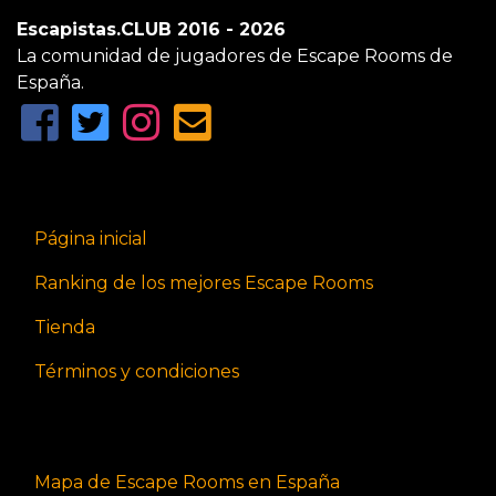
Escapistas.CLUB 2016 - 2026
La comunidad de jugadores de Escape Rooms de
España.
Página inicial
Ranking de los mejores Escape Rooms
Tienda
Términos y condiciones
Mapa de Escape Rooms en España