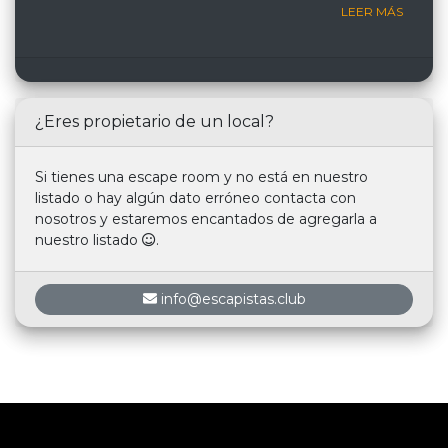
LEER MÁS
¿Eres propietario de un local?
Si tienes una escape room y no está en nuestro
listado o hay algún dato erróneo contacta con
nosotros y estaremos encantados de agregarla a
nuestro listado
.
info@escapistas.club