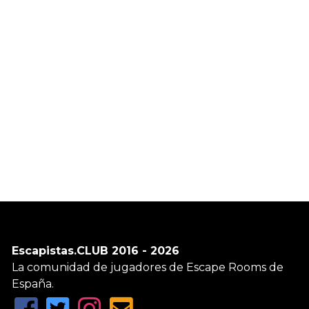
Escapistas.CLUB 2016 - 2026
La comunidad de jugadores de Escape Rooms de
España.