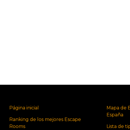
Página inicial
Mapa de 
España
Ranking de los mejores Escape
Rooms
Lista de t