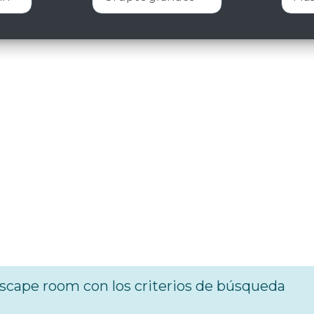
cape room con los criterios de búsqueda