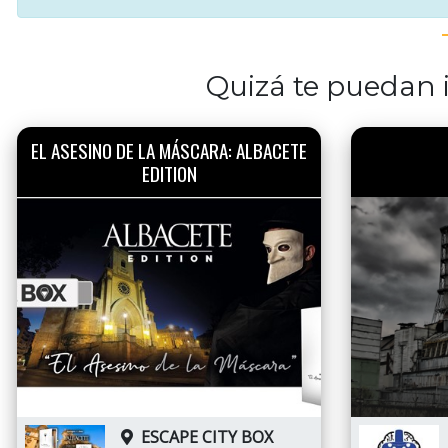
Quizá te puedan i
EL ASESINO DE LA MÁSCARA: ALBACETE
EDITION
ESCAPE CITY BOX