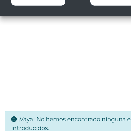
¡Vaya! No hemos encontrado ninguna es
introducidos.