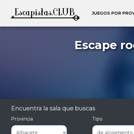
JUEGOS POR PRO
Escape ro
Encuentra la sala que buscas
Provincia
Tipo