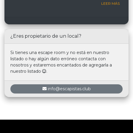
LEER MÁS
¿Eres propietario de un local?
Si tienes una escape room y no está en nuestro
listado o hay algún dato erróneo contacta con
nosotros y estaremos encantados de agregarla a
nuestro listado
.
info@escapistas.club