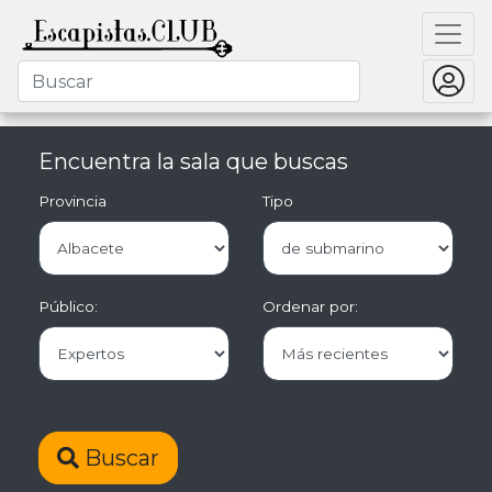
Encuentra la sala que buscas
Provincia
Tipo
Público:
Ordenar por:
Buscar