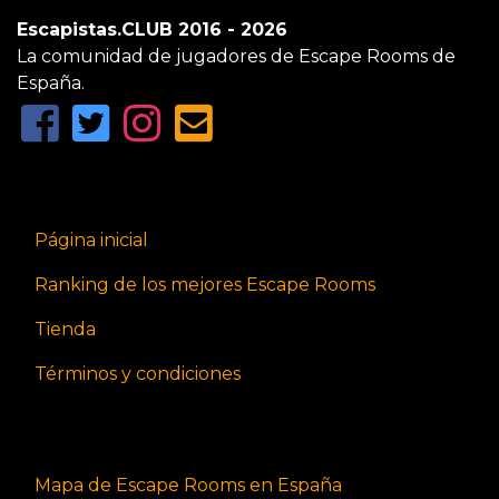
Escapistas.CLUB 2016 - 2026
La comunidad de jugadores de Escape Rooms de
España.
Página inicial
Ranking de los mejores Escape Rooms
Tienda
Términos y condiciones
Mapa de Escape Rooms en España