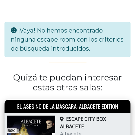
¡Vaya! No hemos encontrado
ninguna escape room con los criterios
de búsqueda introducidos.
Quizá te puedan interesar
estas otras salas:
EL ASESINO DE LA MÁSCARA: ALBACETE EDITION
ESCAPE CITY BOX
ALBACETE
Albacete