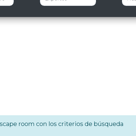
cape room con los criterios de búsqueda