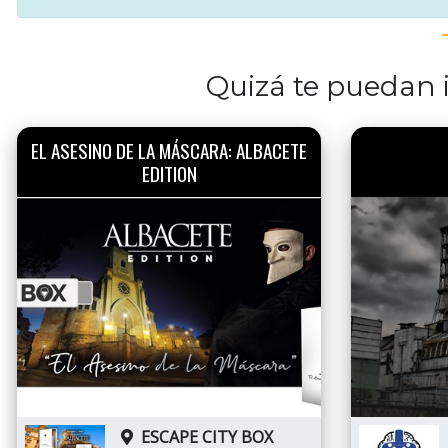
Quizá te puedan i
EL ASESINO DE LA MÁSCARA: ALBACETE
EDITION
ESCAPE CITY BOX