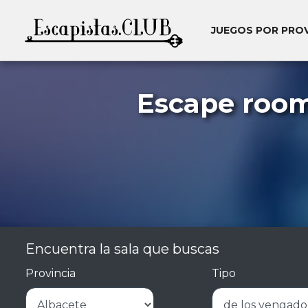
JUEGOS POR PRO
Escape room
Encuentra la sala que buscas
Provincia
Tipo