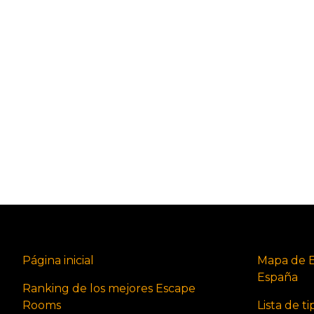
Página inicial
Mapa de 
España
Ranking de los mejores Escape
Rooms
Lista de t