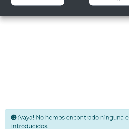
¡Vaya! No hemos encontrado ninguna es
introducidos.