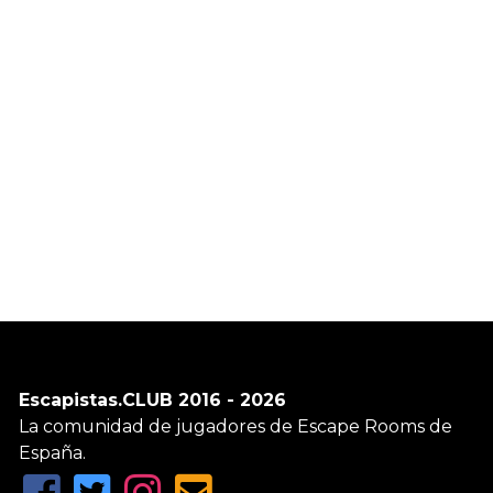
Escapistas.CLUB 2016 - 2026
La comunidad de jugadores de Escape Rooms de
España.