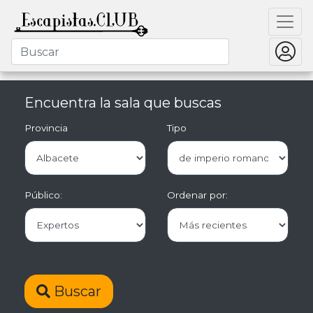
Encuentra la sala que buscas
Provincia
Tipo
Público:
Ordenar por:
Buscar