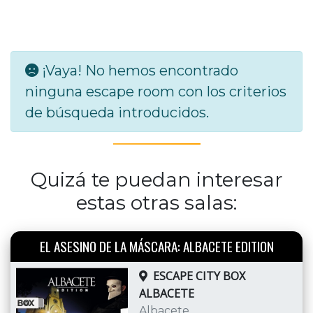
¡Vaya! No hemos encontrado
ninguna escape room con los criterios
de búsqueda introducidos.
Quizá te puedan interesar
estas otras salas:
EL ASESINO DE LA MÁSCARA: ALBACETE EDITION
ESCAPE CITY BOX
ALBACETE
Albacete