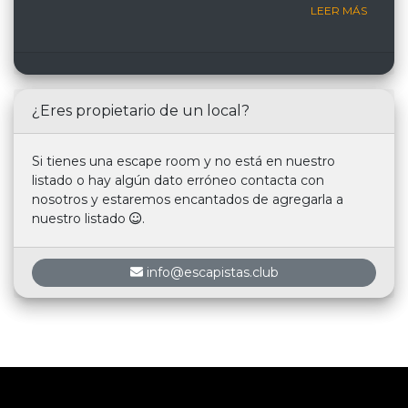
LEER MÁS
¿Eres propietario de un local?
Si tienes una escape room y no está en nuestro
listado o hay algún dato erróneo contacta con
nosotros y estaremos encantados de agregarla a
nuestro listado
.
info@escapistas.club