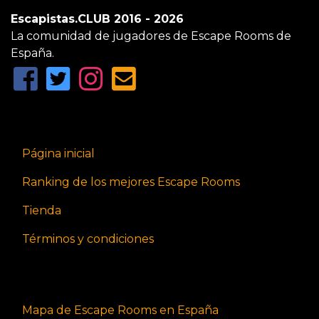
Escapistas.CLUB 2016 - 2026
La comunidad de jugadores de Escape Rooms de
España.
Página inicial
Ranking de los mejores Escape Rooms
Tienda
Términos y condiciones
Mapa de Escape Rooms en España