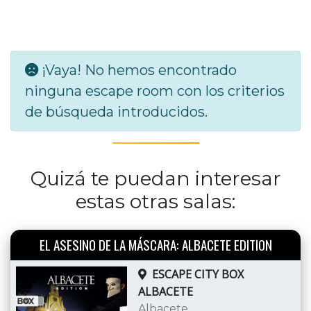
¡Vaya! No hemos encontrado
ninguna escape room con los criterios
de búsqueda introducidos.
Quizá te puedan interesar
estas otras salas:
EL ASESINO DE LA MÁSCARA: ALBACETE EDITION
ESCAPE CITY BOX
ALBACETE
Albacete