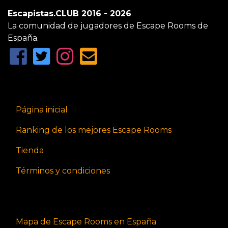
Escapistas.CLUB 2016 - 2026
La comunidad de jugadores de Escape Rooms de
España.
Página inicial
Ranking de los mejores Escape Rooms
Tienda
Términos y condiciones
Mapa de Escape Rooms en España