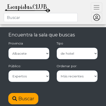
Encuentra la sala que buscas
Provincia
Tipo
Público:
Ordenar por:
Buscar