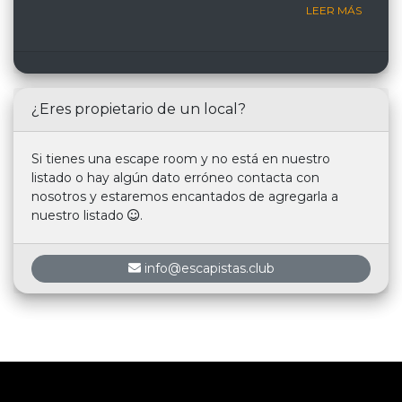
LEER MÁS
¿Eres propietario de un local?
Si tienes una escape room y no está en nuestro
listado o hay algún dato erróneo contacta con
nosotros y estaremos encantados de agregarla a
nuestro listado
.
info@escapistas.club