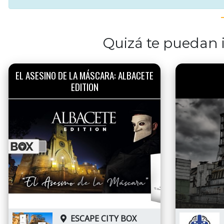
Quizá te puedan i
EL ASESINO DE LA MÁSCARA: ALBACETE
EDITION
ESCAPE CITY BOX