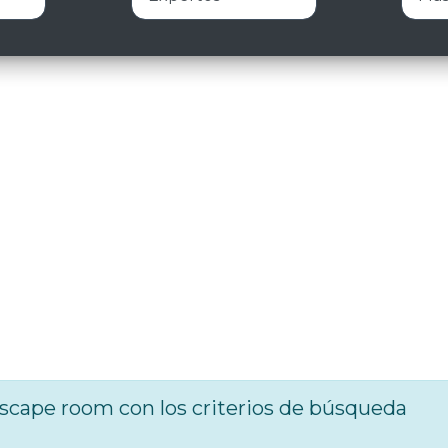
cape room con los criterios de búsqueda