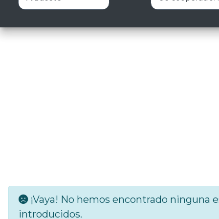
¡Vaya! No hemos encontrado ninguna es
introducidos.