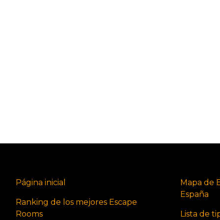
Página inicial
Mapa de 
España
Ranking de los mejores Escape
Rooms
Lista de t