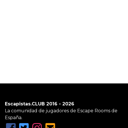
Escapistas.CLUB 2016 - 2026
La comunidad de jugadores de Escape Rooms de
España.