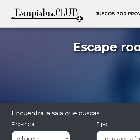
JUEGOS POR PRO
Escape roo
Encuentra la sala que buscas
Provincia
Tipo