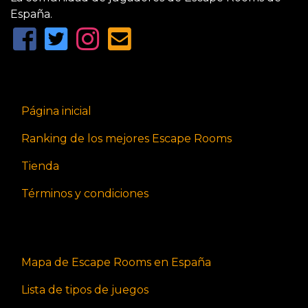
España.
Página inicial
Ranking de los mejores Escape Rooms
Tienda
Términos y condiciones
Mapa de Escape Rooms en España
Lista de tipos de juegos