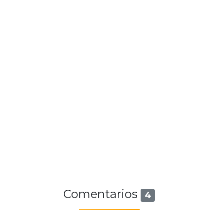
Comentarios
4