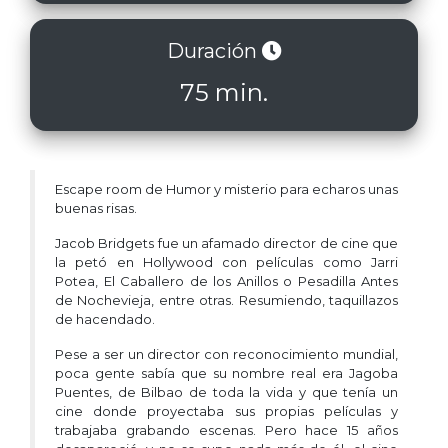
Duración
75 min.
Escape room de Humor y misterio para echaros unas
buenas risas.
Jacob Bridgets fue un afamado director de cine que
la petó en Hollywood con películas como Jarri
Potea, El Caballero de los Anillos o Pesadilla Antes
de Nochevieja, entre otras. Resumiendo, taquillazos
de hacendado.
Pese a ser un director con reconocimiento mundial,
poca gente sabía que su nombre real era Jagoba
Puentes, de Bilbao de toda la vida y que tenía un
cine donde proyectaba sus propias películas y
trabajaba grabando escenas. Pero hace 15 años