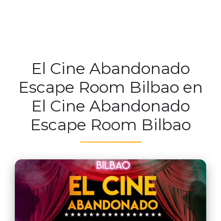
El Cine Abandonado
Escape Room Bilbao en
El Cine Abandonado
Escape Room Bilbao