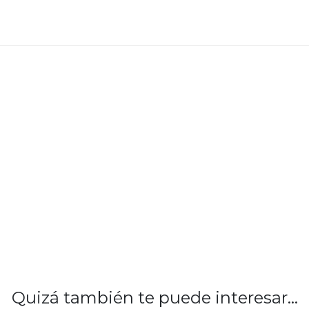
Quizá también te puede interesar...