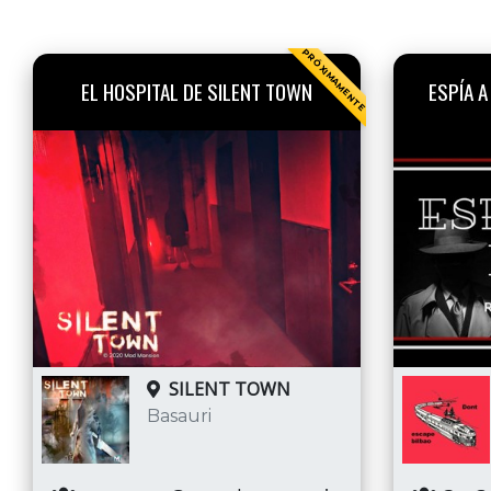
PRÓXIMAMENTE
EL HOSPITAL DE SILENT TOWN
ESPÍA A
SILENT TOWN
Basauri