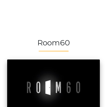
Room60