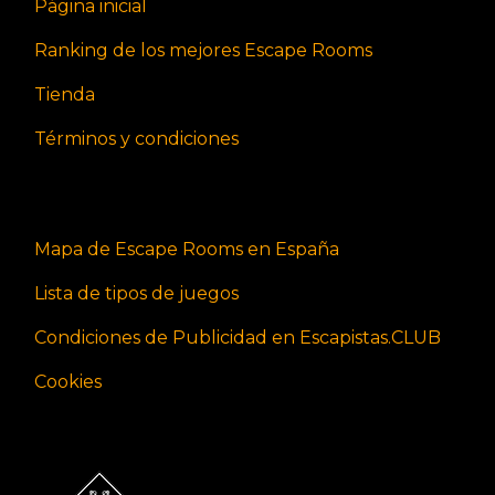
Página inicial
Ranking de los mejores Escape Rooms
Tienda
Términos y condiciones
Mapa de Escape Rooms en España
Lista de tipos de juegos
Condiciones de Publicidad en Escapistas.CLUB
Cookies