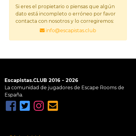
Si eres el propietario o piensas que algún
dato está incompleto o erróneo por favor
contacta con nosotros y lo corregiremos:
info@escapistas.club
Escapistas.CLUB 2016 - 2026
La comunidad de jugadores de Escape Rooms de
España.