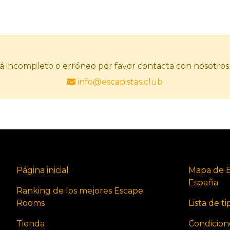
stá incompleto o erróneo por favor contacta con nosotros
info@escapistas.club
Página inicial
Mapa de 
España
Ranking de los mejores Escape
Rooms
Lista de t
Tienda
Condicion