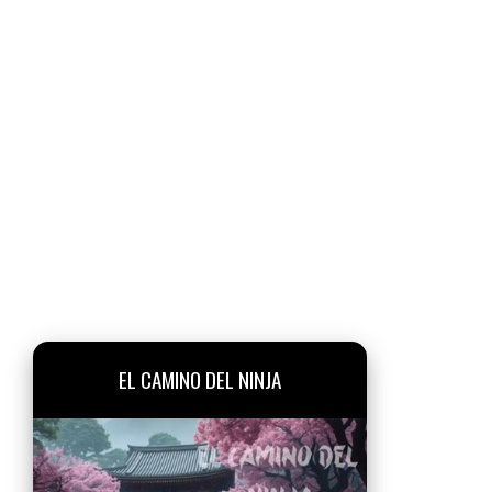
EL CAMINO DEL NINJA