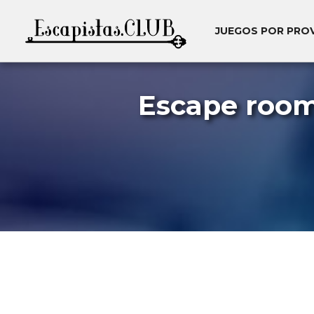
JUEGOS POR PRO
Escape room