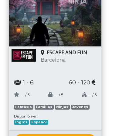
ESCAPE AND FUN
Barcelona
1
- 6
60 - 120
─
─
─
/ 5
/ 5
/ 5
Fantasía
Familias
Ninjas
Jóvenes
Disponible en:
Inglés
Español