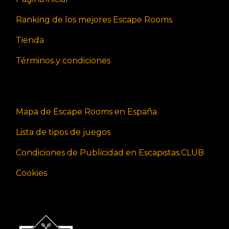
Ranking de los mejores Escape Rooms
Tienda
Términos y condiciones
Mapa de Escape Rooms en España
Lista de tipos de juegos
Condiciones de Publicidad en Escapistas.CLUB
Cookies