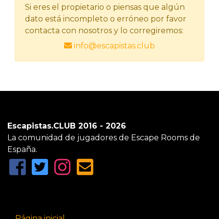
Si eres el propietario o piensas que algún
dato está incompleto o erróneo por favor
contacta con nosotros y lo corregiremos:
info@escapistas.club
Escapistas.CLUB 2016 - 2026
La comunidad de jugadores de Escape Rooms de
España.
Página inicial