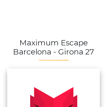
Maximum Escape
Barcelona - Girona 27