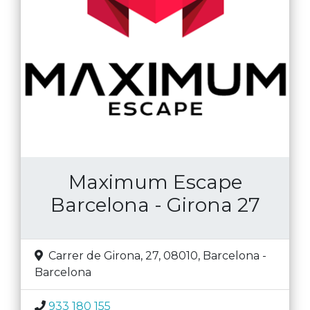
Maximum Escape
Barcelona - Girona 27
Carrer de Girona, 27, 08010
,
Barcelona
-
Barcelona
933 180 155