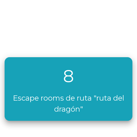
8
Escape rooms de ruta "ruta del
dragón"