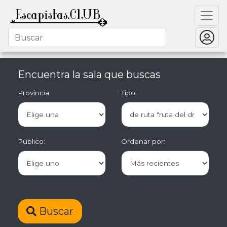
Encuentra la sala que buscas
Provincia
Tipo
Público:
Ordenar por:
Buscar