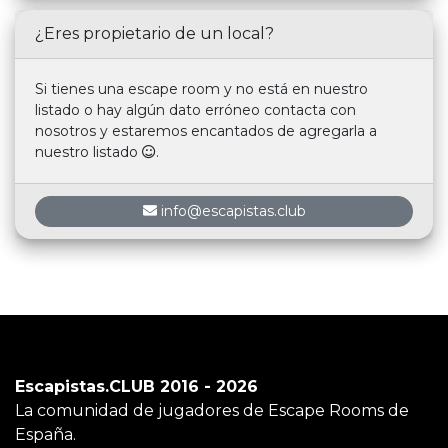
¿Eres propietario de un local?
Si tienes una escape room y no está en nuestro
listado o hay algún dato erróneo contacta con
nosotros y estaremos encantados de agregarla a
nuestro listado
.
info@escapistas.club
Escapistas.CLUB 2016 - 2026
La comunidad de jugadores de Escape Rooms de
España.