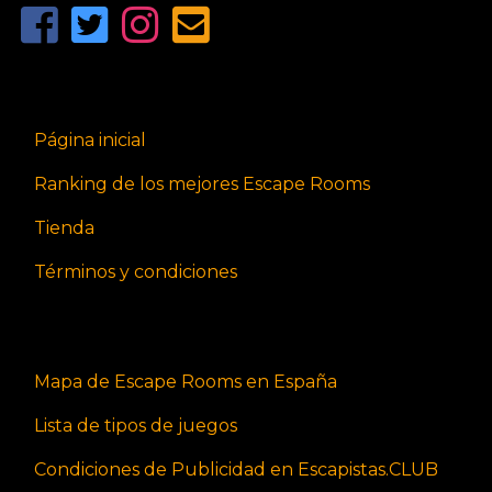
Página inicial
Ranking de los mejores Escape Rooms
Tienda
Términos y condiciones
Mapa de Escape Rooms en España
Lista de tipos de juegos
Condiciones de Publicidad en Escapistas.CLUB