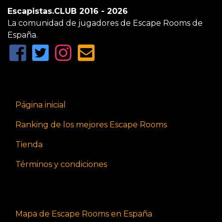
Escapistas.CLUB 2016 - 2026
La comunidad de jugadores de Escape Rooms de
España.
Página inicial
Ranking de los mejores Escape Rooms
Tienda
Términos y condiciones
Mapa de Escape Rooms en España