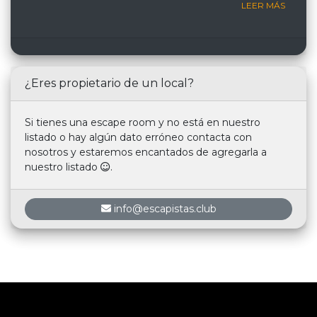
LEER MÁS
¿Eres propietario de un local?
Si tienes una escape room y no está en nuestro
listado o hay algún dato erróneo contacta con
nosotros y estaremos encantados de agregarla a
nuestro listado
.
info@escapistas.club