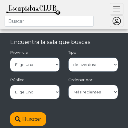
Encuentra la sala que buscas
Provincia
Tipo
Público:
Ordenar por:
Buscar