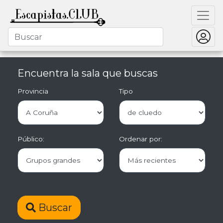
Encuentra la sala que buscas
Provincia
Tipo
Público:
Ordenar por:
Buscar