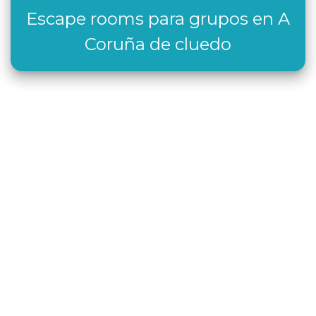
Escape rooms para grupos en A
Coruña de cluedo