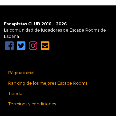
Escapistas.CLUB 2016 - 2026
La comunidad de jugadores de Escape Rooms de
España.
Página inicial
Ranking de los mejores Escape Rooms
Tienda
Términos y condiciones