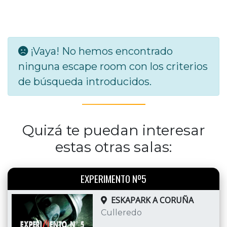
¡Vaya! No hemos encontrado
ninguna escape room con los criterios
de búsqueda introducidos.
Quizá te puedan interesar
estas otras salas:
EXPERIMENTO Nº5
ESKAPARK A CORUÑA
Culleredo