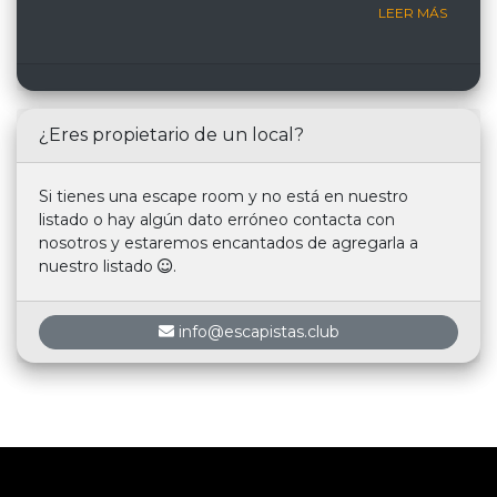
LEER MÁS
¿Eres propietario de un local?
Si tienes una escape room y no está en nuestro
listado o hay algún dato erróneo contacta con
nosotros y estaremos encantados de agregarla a
nuestro listado
.
info@escapistas.club