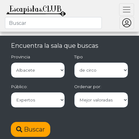
Encuentra la sala que buscas
Provincia
Tipo
Público:
Ordenar por:
Buscar