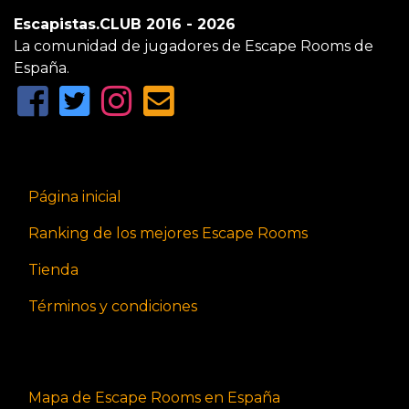
Escapistas.CLUB 2016 - 2026
La comunidad de jugadores de Escape Rooms de
España.
Página inicial
Ranking de los mejores Escape Rooms
Tienda
Términos y condiciones
Mapa de Escape Rooms en España