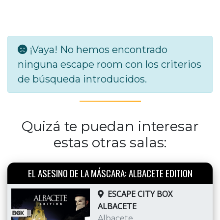
¡Vaya! No hemos encontrado
ninguna escape room con los criterios
de búsqueda introducidos.
Quizá te puedan interesar
estas otras salas:
EL ASESINO DE LA MÁSCARA: ALBACETE EDITION
ESCAPE CITY BOX
ALBACETE
Albacete