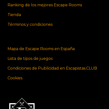
Ranking de los mejores Escape Rooms
Tienda
Términos y condiciones
Mapa de Escape Rooms en España
Lista de tipos de juegos
Condiciones de Publicidad en Escapistas.CLUB
Cookies