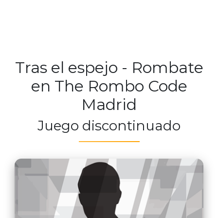
Tras el espejo - Rombate
en The Rombo Code
Madrid
Juego discontinuado