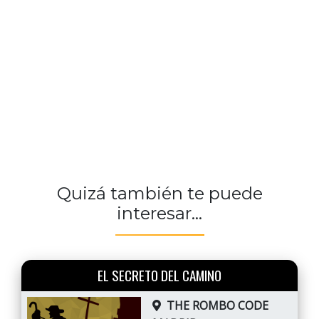
Quizá también te puede
interesar...
EL SECRETO DEL CAMINO
THE ROMBO CODE