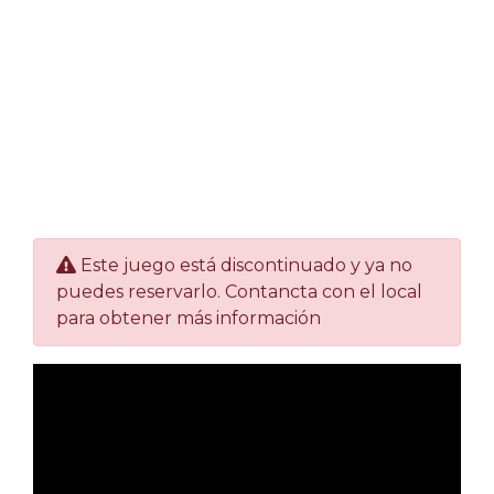
Este juego está discontinuado y ya no
puedes reservarlo. Contancta con el local
para obtener más información