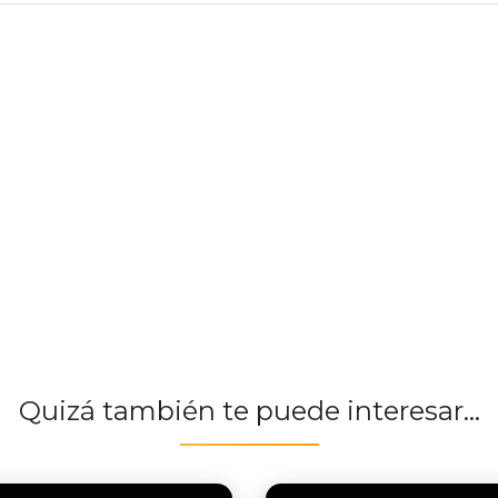
Quizá también te puede interesar...