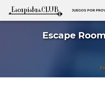
JUEGOS POR PRO
Escape Room 
Es