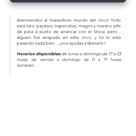
¡Bienvenidos al maravilloso mundo del circo! Todo
está listo; payasos, trapecistas, magos y nuestro jefe
de pista a punto de arrancar con el Show, pero....
alguien fué atrapado en este circo, y no lo está
pasando nada bien.... ¿nos ayudas a liberarlo?
Horarios disponibles:
de lunes a domingo de 17 a 23
horas. de viernes a domingo de 11 a 17 horas
también.