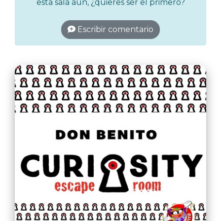
esta sala aún, ¿quieres ser el primero?
Escribir comentario