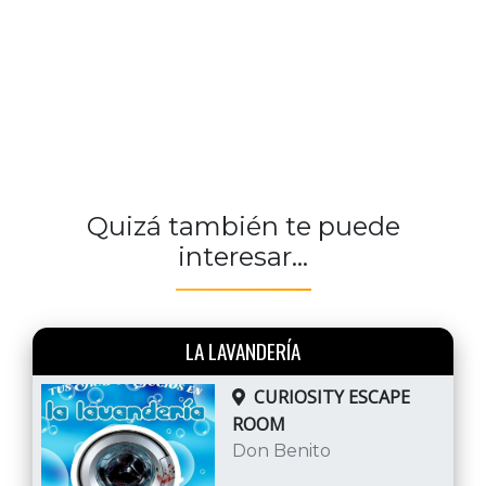
Quizá también te puede
interesar...
LA LAVANDERÍA
CURIOSITY ESCAPE
ROOM
Don Benito