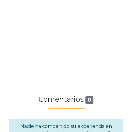
Comentarios
0
Nadie ha compartido su experiencia en