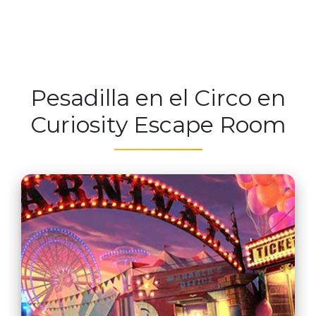
Pesadilla en el Circo en
Curiosity Escape Room