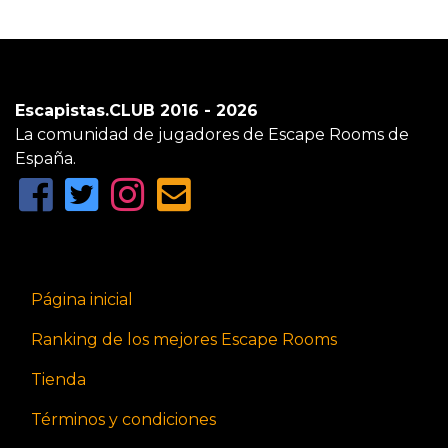
Escapistas.CLUB 2016 - 2026
La comunidad de jugadores de Escape Rooms de
España.
Página inicial
Ranking de los mejores Escape Rooms
Tienda
Términos y condiciones