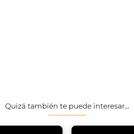
Quizá también te puede interesar...