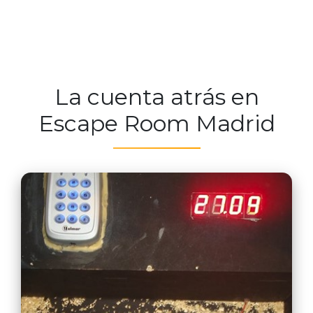
La cuenta atrás en
Escape Room Madrid