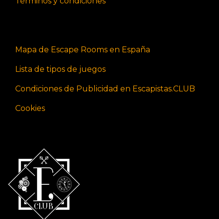
Términos y condiciones
Mapa de Escape Rooms en España
Lista de tipos de juegos
Condiciones de Publicidad en Escapistas.CLUB
Cookies