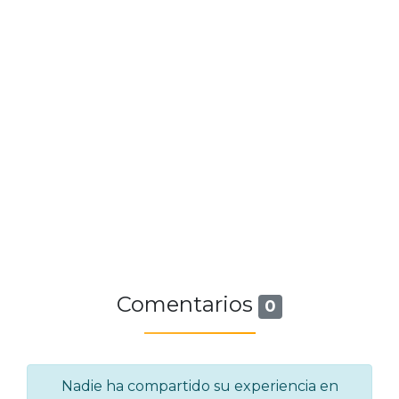
Comentarios
0
Nadie ha compartido su experiencia en