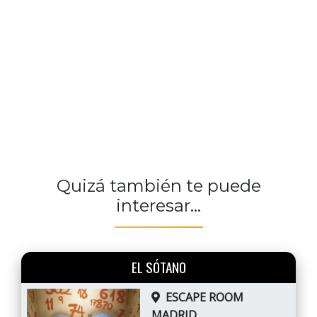
Quizá también te puede
interesar...
EL SÓTANO
ESCAPE ROOM
MADRID