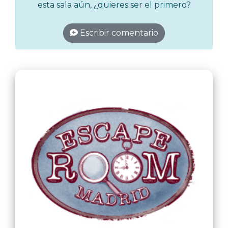
esta sala aún, ¿quieres ser el primero?
Escribir comentario