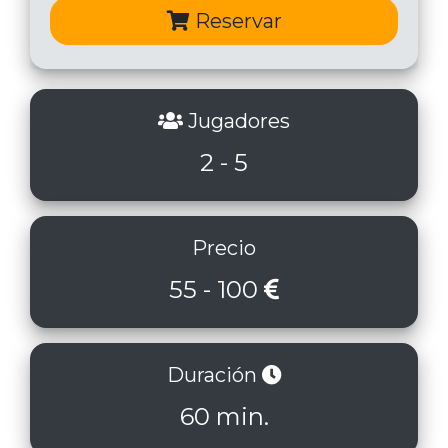
Reservar
Jugadores
2 - 5
Precio
55 - 100
Duración
60 min.