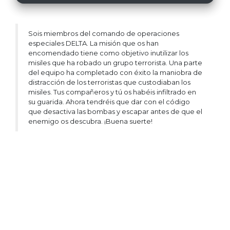
Sois miembros del comando de operaciones
especiales DELTA. La misión que os han
encomendado tiene como objetivo inutilizar los
misiles que ha robado un grupo terrorista. Una parte
del equipo ha completado con éxito la maniobra de
distracción de los terroristas que custodiaban los
misiles. Tus compañeros y tú os habéis infiltrado en
su guarida. Ahora tendréis que dar con el código
que desactiva las bombas y escapar antes de que el
enemigo os descubra. ¡Buena suerte!