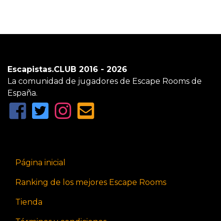
Escapistas.CLUB 2016 - 2026
La comunidad de jugadores de Escape Rooms de
España.
Página inicial
Ranking de los mejores Escape Rooms
Tienda