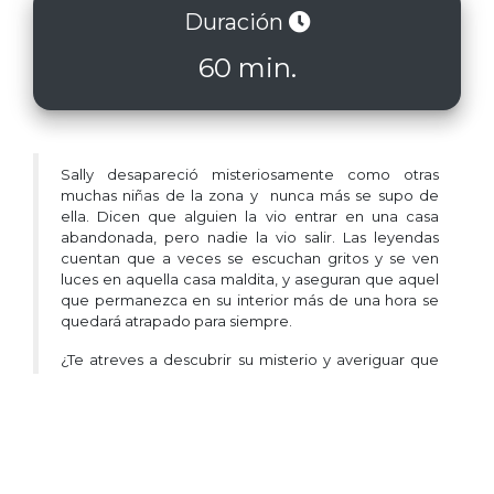
Duración
60 min.
Sally desapareció misteriosamente como otras
muchas niñas de la zona y nunca más se supo de
ella. Dicen que alguien la vio entrar en una casa
abandonada, pero nadie la vio salir. Las leyendas
cuentan que a veces se escuchan gritos y se ven
luces en aquella casa maldita, y aseguran que aquel
que permanezca en su interior más de una hora se
quedará atrapado para siempre.
¿Te atreves a descubrir su misterio y averiguar que
ha pasado con Sally?