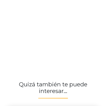
Quizá también te puede
interesar...