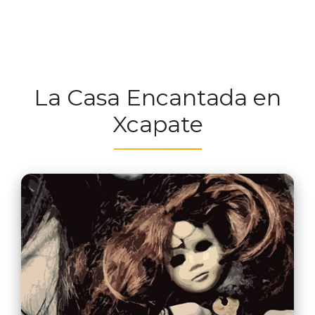
La Casa Encantada en
Xcapate