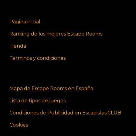
Página inicial
Ranking de los mejores Escape Rooms
Tienda
Términos y condiciones
Mapa de Escape Rooms en España
Lista de tipos de juegos
Condiciones de Publicidad en Escapistas.CLUB
Cookies