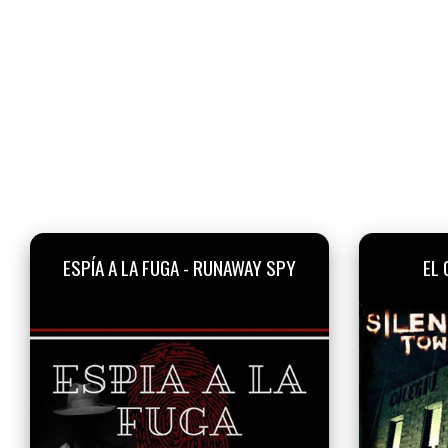
ESPÍA A LA FUGA - RUNAWAY SPY
EL 