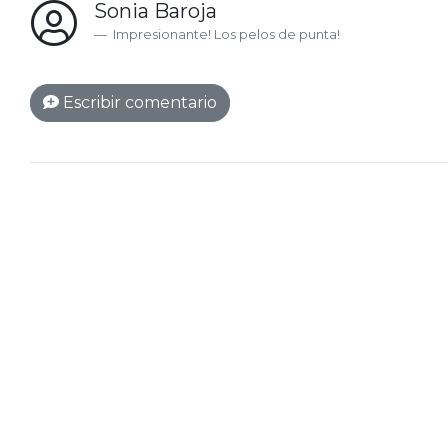
Sonia Baroja
Impresionante! Los pelos de punta!
Escribir comentario