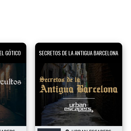
EL GÓTICO
SECRETOS DE LA ANTIGUA BARCELONA