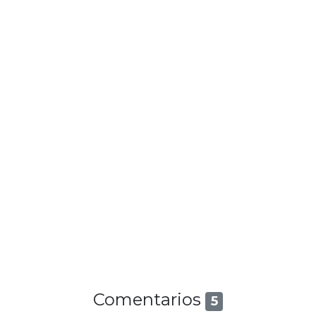
Comentarios
5