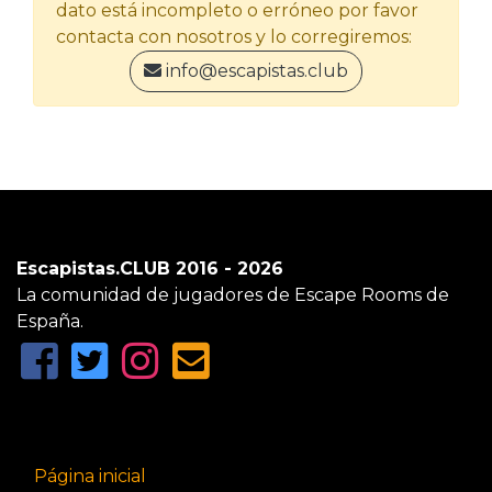
dato está incompleto o erróneo por favor
contacta con nosotros y lo corregiremos:
info@escapistas.club
Escapistas.CLUB 2016 - 2026
La comunidad de jugadores de Escape Rooms de
España.
Página inicial