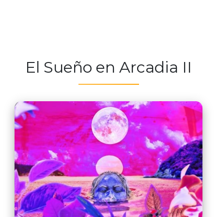
El Sueño en Arcadia II