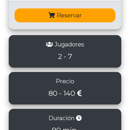
Reservar
Jugadores
2 - 7
Precio
80 - 140
Duración