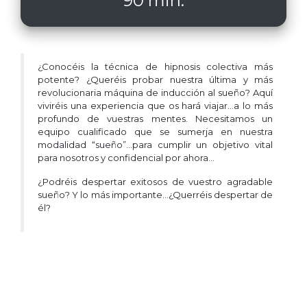
90 min.
¿Conocéis la técnica de hipnosis colectiva más
potente? ¿Queréis probar nuestra última y más
revolucionaria máquina de inducción al sueño? Aquí
viviréis una experiencia que os hará viajar…a lo más
profundo de vuestras mentes. Necesitamos un
equipo cualificado que se sumerja en nuestra
modalidad “sueño”…para cumplir un objetivo vital
para nosotros y confidencial por ahora…
¿Podréis despertar exitosos de vuestro agradable
sueño? Y lo más importante…¿Querréis despertar de
él?