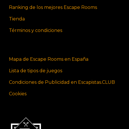
Ranking de los mejores Escape Rooms
Tienda
Términos y condiciones
Mapa de Escape Rooms en España
Lista de tipos de juegos
Condiciones de Publicidad en Escapistas.CLUB
Cookies