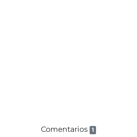
Comentarios
1