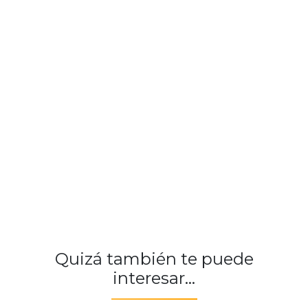
Quizá también te puede
interesar...