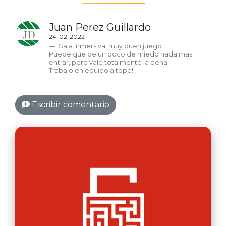
Juan Perez Guillardo
24-02-2022
Sala inmersiva, muy buen juego.
Puede que de un poco de miedo nada mas
entrar, pero vale totalmente la pena.
Trabajo en equipo a tope!
Escribir comentario