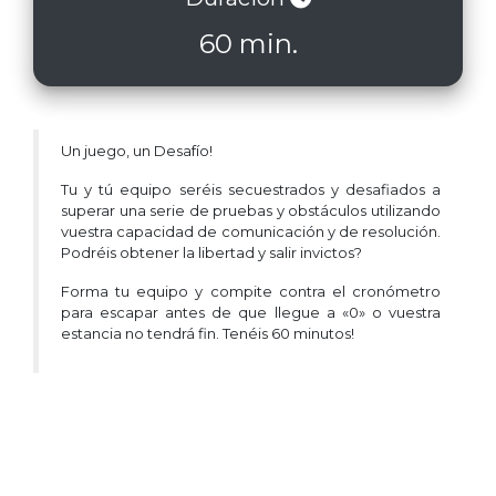
60 min.
Un juego, un Desafío!
Tu y tú equipo seréis secuestrados y desafiados a
superar una serie de pruebas y obstáculos utilizando
vuestra capacidad de comunicación y de resolución.
Podréis obtener la libertad y salir invictos?
Forma tu equipo y compite contra el cronómetro
para escapar antes de que llegue a «0» o vuestra
estancia no tendrá fin. Tenéis 60 minutos!