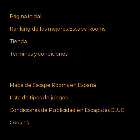
Página inicial
Ranking de los mejores Escape Rooms
Tienda
Términos y condiciones
Mapa de Escape Rooms en España
Lista de tipos de juegos
Condiciones de Publicidad en Escapistas.CLUB
Cookies