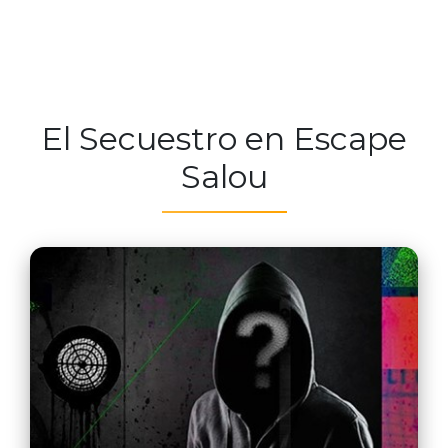
El Secuestro en Escape
Salou