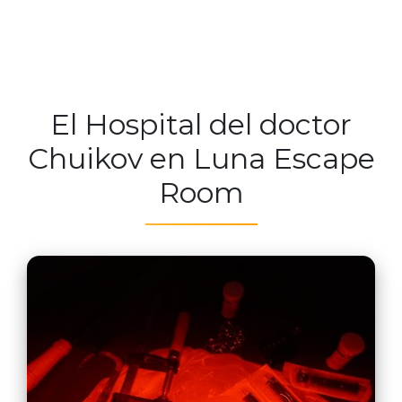
El Hospital del doctor
Chuikov en Luna Escape
Room