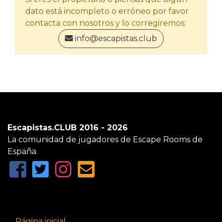
dato está incompleto o erróneo por favor
contacta con nosotros y lo corregiremos:
info@escapistas.club
Escapistas.CLUB 2016 - 2026
La comunidad de jugadores de Escape Rooms de
España.
Página inicial