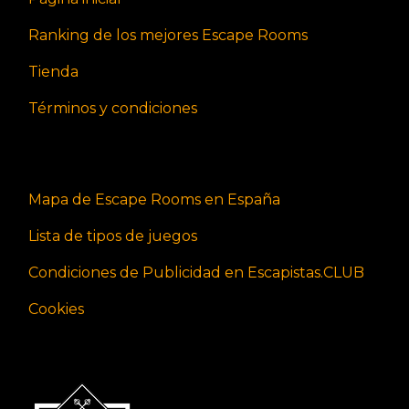
Ranking de los mejores Escape Rooms
Tienda
Términos y condiciones
Mapa de Escape Rooms en España
Lista de tipos de juegos
Condiciones de Publicidad en Escapistas.CLUB
Cookies