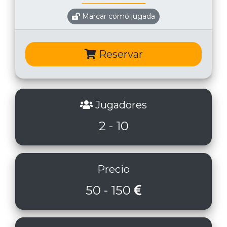
Marcar como jugada
Reservar
Jugadores
2 - 10
Precio
50 - 150