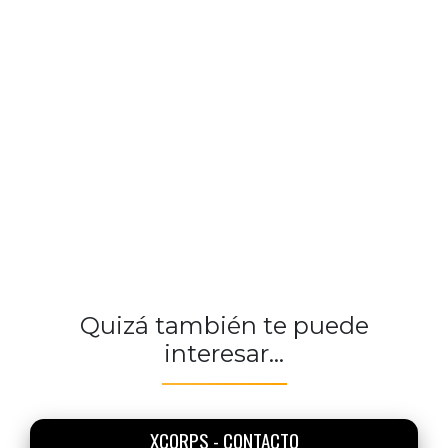
Quizá también te puede
interesar...
XCORPS - CONTACTO