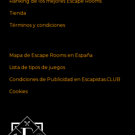
Ranking de los mejores Escape Rooms
Tienda
Términos y condiciones
Mapa de Escape Rooms en España
Lista de tipos de juegos
Condiciones de Publicidad en Escapistas.CLUB
Cookies