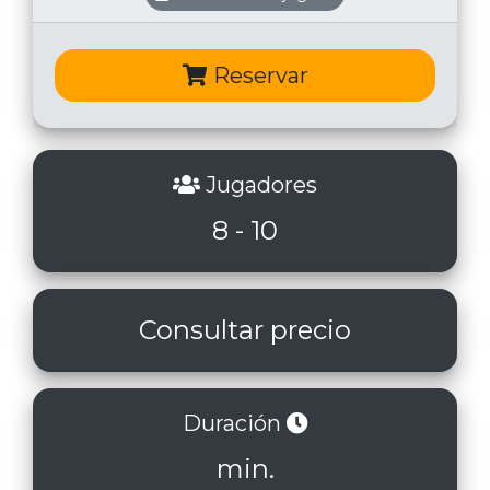
Reservar
Jugadores
8 - 10
Consultar precio
Duración
min.