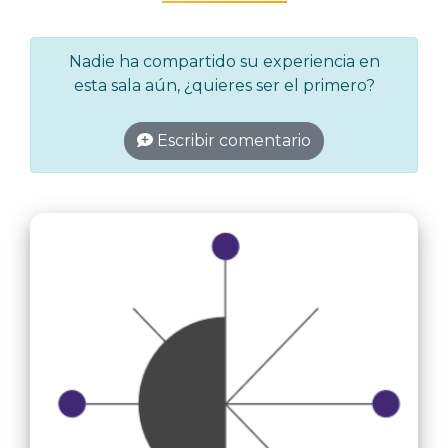
Nadie ha compartido su experiencia en
esta sala aún, ¿quieres ser el primero?
Escribir comentario