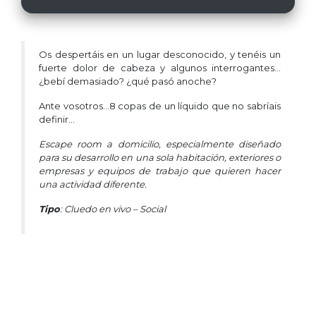
Os despertáis en un lugar desconocido, y tenéis un
fuerte dolor de cabeza y algunos interrogantes…
¿bebí demasiado? ¿qué pasó anoche?
Ante vosotros…8 copas de un líquido que no sabríais
definir…
Escape room a domicilio, especialmente diseñado
para su desarrollo en una sola habitación, exteriores o
empresas y equipos de trabajo que quieren hacer
una actividad diferente.
Tipo
: Cluedo en vivo – Social