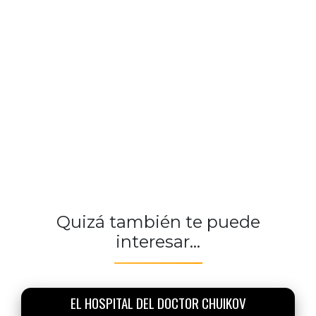
Quizá también te puede
interesar...
EL HOSPITAL DEL DOCTOR CHUIKOV