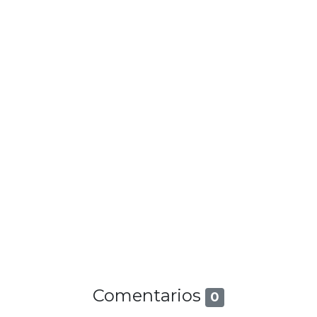
Comentarios
0