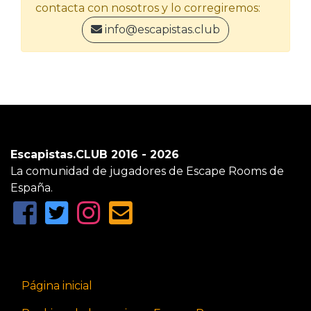
contacta con nosotros y lo corregiremos:
info@escapistas.club
Escapistas.CLUB 2016 - 2026
La comunidad de jugadores de Escape Rooms de
España.
Página inicial