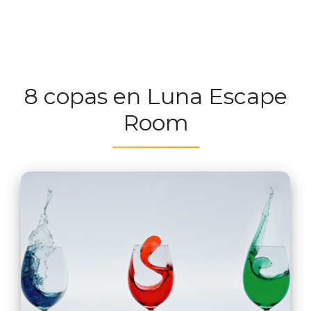
8 copas en Luna Escape
Room