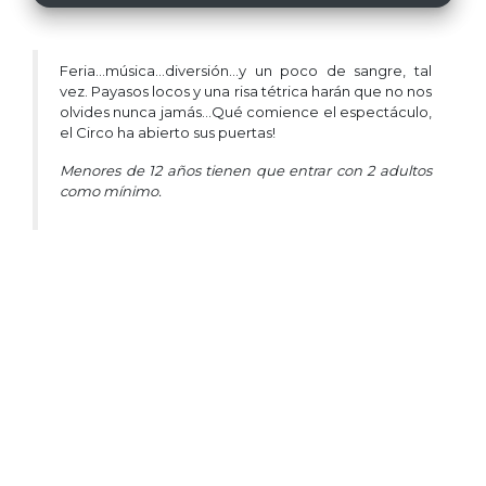
Feria...música...diversión...y un poco de sangre, tal
vez. Payasos locos y una risa tétrica harán que no nos
olvides nunca jamás...Qué comience el espectáculo,
el Circo ha abierto sus puertas!
Menores de 12 años tienen que entrar con 2 adultos
como mínimo.