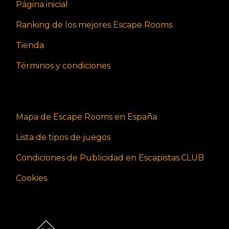
Página inicial
Ranking de los mejores Escape Rooms
Tienda
Términos y condiciones
Mapa de Escape Rooms en España
Lista de tipos de juegos
Condiciones de Publicidad en Escapistas.CLUB
Cookies