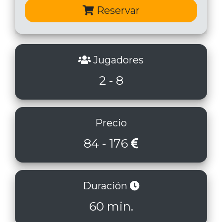
Reservar
Jugadores
2 - 8
Precio
84 - 176
Duración
60 min.