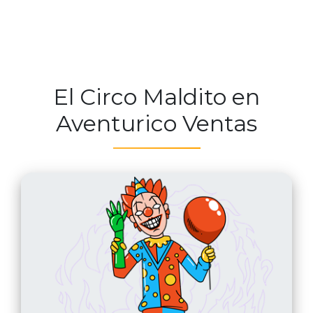
El Circo Maldito en
Aventurico Ventas