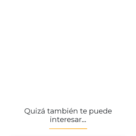
Quizá también te puede
interesar...