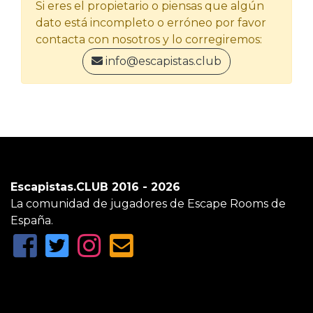
Si eres el propietario o piensas que algún
dato está incompleto o erróneo por favor
contacta con nosotros y lo corregiremos:
info@escapistas.club
Escapistas.CLUB 2016 - 2026
La comunidad de jugadores de Escape Rooms de
España.