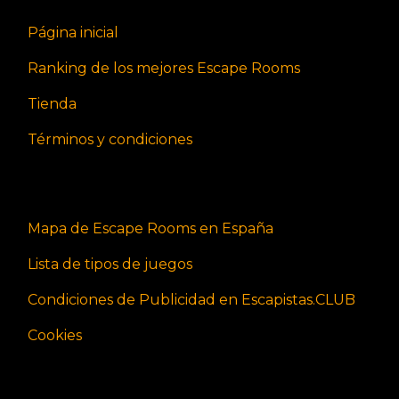
Página inicial
Ranking de los mejores Escape Rooms
Tienda
Términos y condiciones
Mapa de Escape Rooms en España
Lista de tipos de juegos
Condiciones de Publicidad en Escapistas.CLUB
Cookies