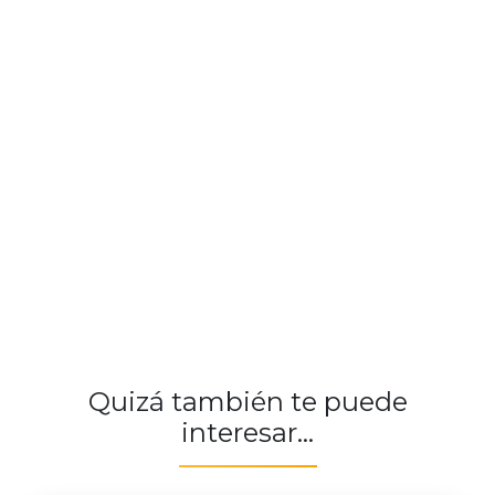
Quizá también te puede
interesar...