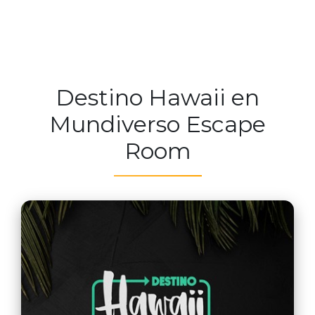
Destino Hawaii en
Mundiverso Escape
Room