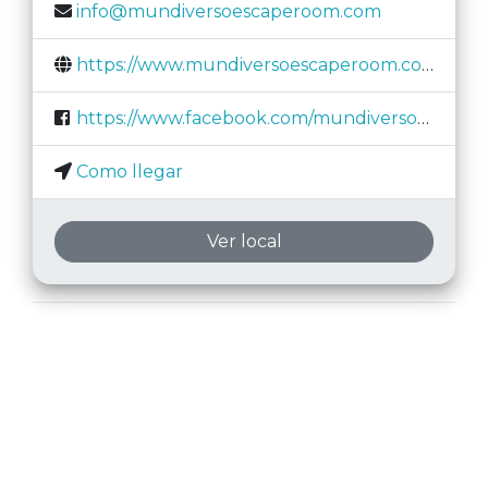
info@mundiversoescaperoom.com
https://www.mundiversoescaperoom.com/
https://www.facebook.com/mundiversoescaperoom/
Como llegar
Ver local