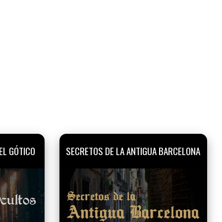
EL GÓTICO
SECRETOS DE LA ANTIGUA BARCELONA