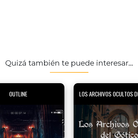
Quizá también te puede interesar...
OUTLINE
LOS ARCHIVOS OCULTOS D