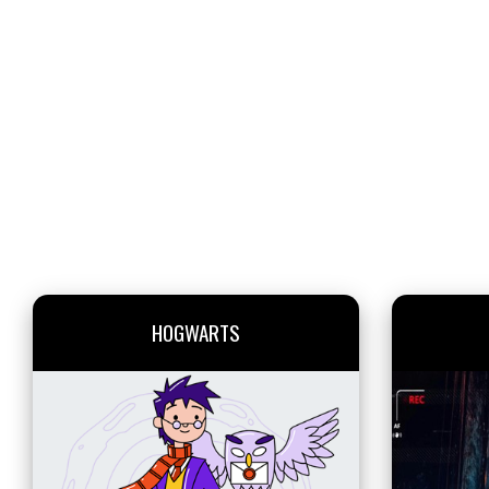
HOGWARTS