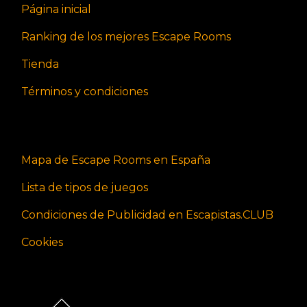
Página inicial
Ranking de los mejores Escape Rooms
Tienda
Términos y condiciones
Mapa de Escape Rooms en España
Lista de tipos de juegos
Condiciones de Publicidad en Escapistas.CLUB
Cookies