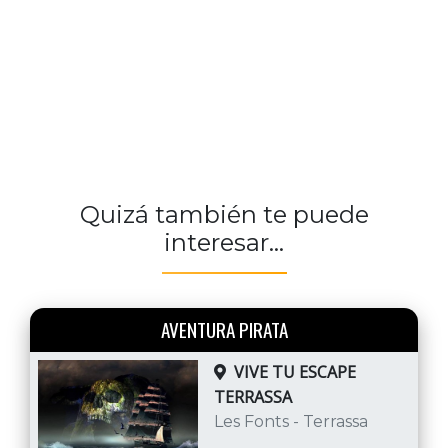
Quizá también te puede
interesar...
AVENTURA PIRATA
VIVE TU ESCAPE
TERRASSA
Les Fonts - Terrassa