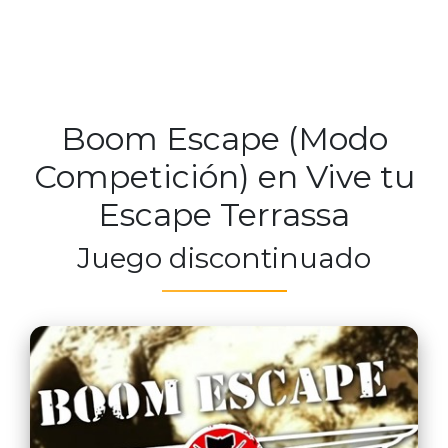
Boom Escape (Modo
Competición) en Vive tu
Escape Terrassa
Juego discontinuado