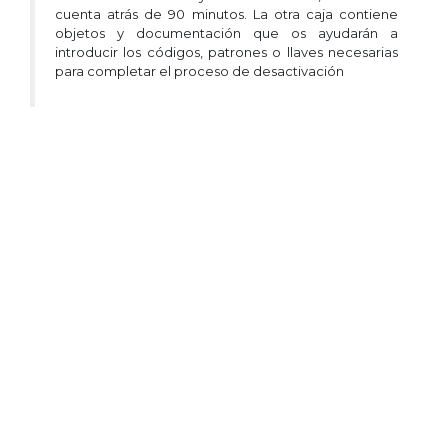
cuenta atrás de 90 minutos. La otra caja contiene
objetos y documentación que os ayudarán a
introducir los códigos, patrones o llaves necesarias
para completar el proceso de desactivación