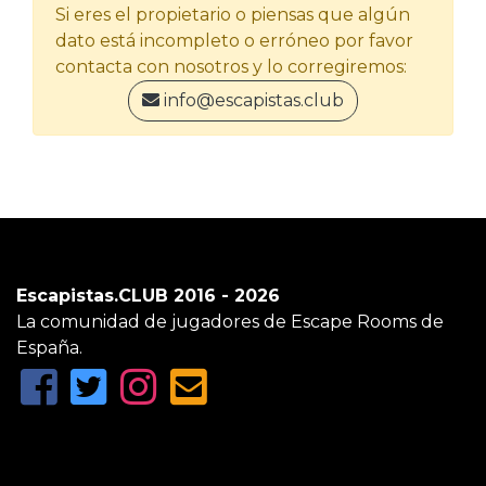
Si eres el propietario o piensas que algún
dato está incompleto o erróneo por favor
contacta con nosotros y lo corregiremos:
info@escapistas.club
Escapistas.CLUB 2016 - 2026
La comunidad de jugadores de Escape Rooms de
España.