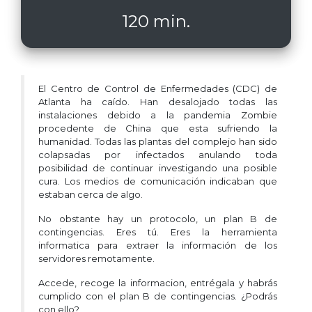
120 min.
El Centro de Control de Enfermedades (CDC) de
Atlanta ha caído. Han desalojado todas las
instalaciones debido a la pandemia Zombie
procedente de China que esta sufriendo la
humanidad. Todas las plantas del complejo han sido
colapsadas por infectados anulando toda
posibilidad de continuar investigando una posible
cura. Los medios de comunicación indicaban que
estaban cerca de algo.
No obstante hay un protocolo, un plan B de
contingencias. Eres tú. Eres la herramienta
informatica para extraer la información de los
servidores remotamente.
Accede, recoge la informacion, entrégala y habrás
cumplido con el plan B de contingencias. ¿Podrás
con ello?