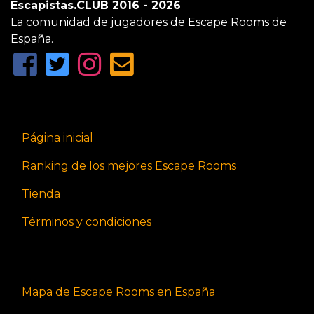
Escapistas.CLUB 2016 - 2026
La comunidad de jugadores de Escape Rooms de
España.
Página inicial
Ranking de los mejores Escape Rooms
Tienda
Términos y condiciones
Mapa de Escape Rooms en España