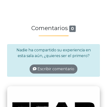
Comentarios
0
Nadie ha compartido su experiencia en
esta sala aún, ¿quieres ser el primero?
Escribir comentario