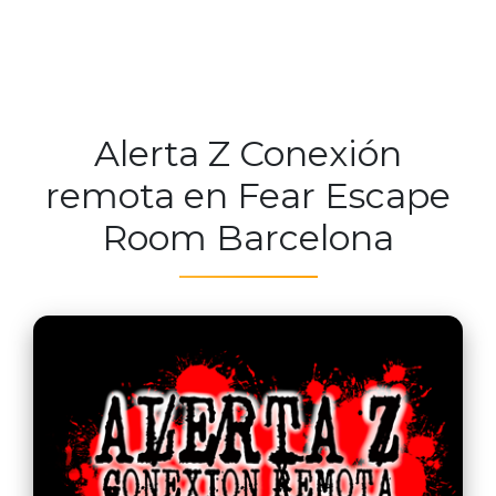
Alerta Z Conexión
remota en Fear Escape
Room Barcelona