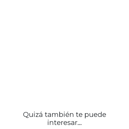
Quizá también te puede
interesar...