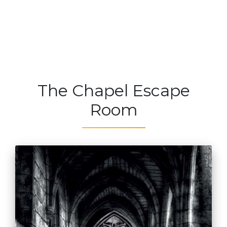
The Chapel Escape
Room