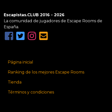
Escapistas.CLUB 2016 - 2026
La comunidad de jugadores de Escape Rooms de
España.
Página inicial
Ranking de los mejores Escape Rooms
Tienda
Términos y condiciones