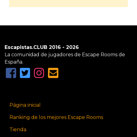
Escapistas.CLUB 2016 - 2026
La comunidad de jugadores de Escape Rooms de
España.
Página inicial
Ranking de los mejores Escape Rooms
Tienda