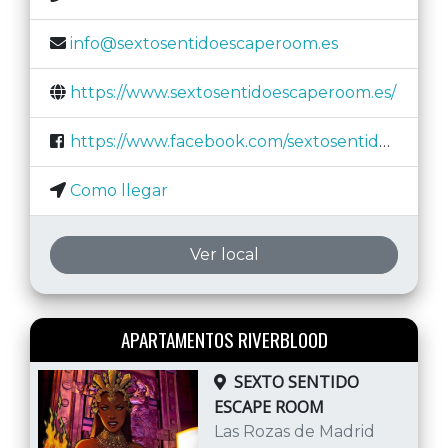
info@sextosentidoescaperoom.es
https://www.sextosentidoescaperoom.es/
https://www.facebook.com/sextosentidoroomescape/
Como llegar
Ver local
APARTAMENTOS RIVERBLOOD
SEXTO SENTIDO
ESCAPE ROOM
Las Rozas de Madrid