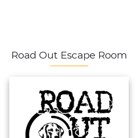
Road Out Escape Room