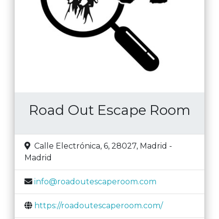
Road Out Escape Room
Calle Electrónica, 6, 28027
,
Madrid
-
Madrid
info@roadoutescaperoom.com
https://roadoutescaperoom.com/