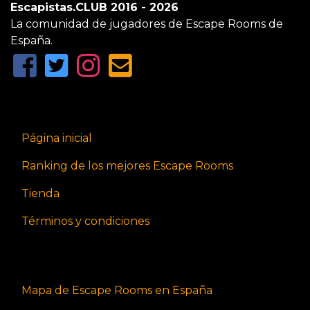
Escapistas.CLUB 2016 - 2026
La comunidad de jugadores de Escape Rooms de
España.
Página inicial
Ranking de los mejores Escape Rooms
Tienda
Términos y condiciones
Mapa de Escape Rooms en España