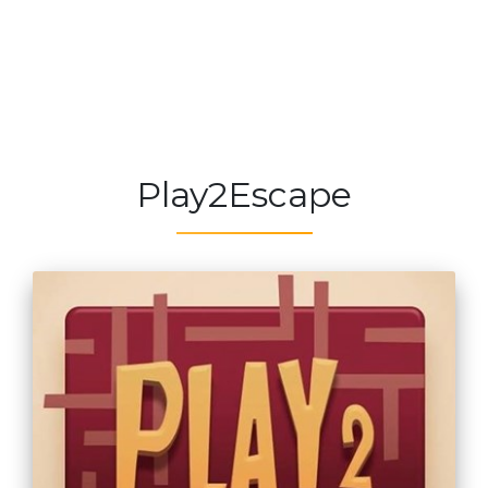
Play2Escape