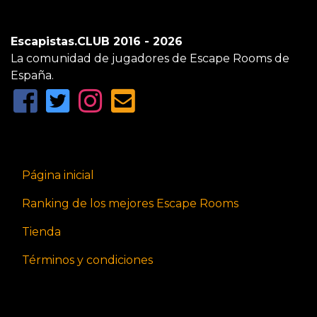
Escapistas.CLUB 2016 - 2026
La comunidad de jugadores de Escape Rooms de
España.
Página inicial
Ranking de los mejores Escape Rooms
Tienda
Términos y condiciones